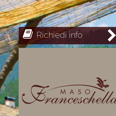
Richiedi info